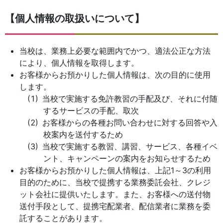
【個人情報の取扱いについて】
当校は、業務上必要な範囲内でかつ、適法公正な方法
により、個人情報を取得します。
お客様からお預かりした個人情報は、次の目的に使用
します。
当校で実施する免許教習の手配及び、それに付随
するサービスの手配、取次
お客様からの各種お問い合わせに対する回答や入
校案内を送付するため
当校で実施する教習、講習、サービス、各種イベ
ント、キャンペーンの案内をお知らせするため
お客様からお預かりした個人情報は、上記1～3の利用
目的のために、当校で提携する業務委託会社、クレジ
ット会社に提供いたします。また、お客様への送付物
送付手段として、提携宅配業者、配信業者に業務を委
託することがあります。