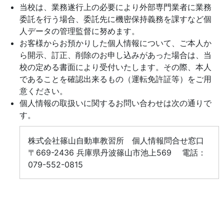
当校は、業務遂行上の必要により外部専門業者に業務
委託を行う場合、委託先に機密保持義務を課すなど個
人データの管理監督に努めます。
お客様からお預かりした個人情報について、ご本人か
ら開示、訂正、削除のお申し込みがあった場合は、当
校の定める書面により受付いたします。その際、本人
であることを確認出来るもの（運転免許証等）をご用
意ください。
個人情報の取扱いに関するお問い合わせは次の通りで
す。
株式会社篠山自動車教習所 個人情報問合せ窓口
〒669-2436 兵庫県丹波篠山市池上569 電話：
079-552-0815