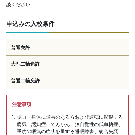
談ください。
申込みの入校条件
普通免許
大型二輪免許
普通二輪免許
注意事項
聴力・身体に障害のある方および運転に影響する
病気（認知症、てんかん、無自覚性の低血糖症、
重度の眠気の症状を呈する睡眠障害、統合失調