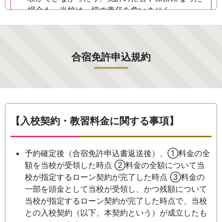
場合も、当校は一切の責任を負いません。
合宿免許申込規約
【入校契約・教習料金に関する事項】
予約確定後（合宿免許申込書返送後）、①料金の全
額を当校が受領した時点 ②料金の全額について当
校が指定するローン契約が完了した時点 ③料金の
一部を頭金として当校が受領し、かつ残額について
当校が指定するローン契約が完了した時点で、当校
との入校契約（以下、本契約という）が成立したも