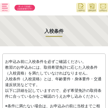
MENU
入校申込
資料請求
お問合せ
入校条件
お申込み前に入校条件を必ずご確認ください。
教習のお申込みには、取得希望免許に応じた入校条件
（入校資格）を満たしていなければなりません。
入校条件（入校資格）とは、年齢要件・身体要件・交通
違反状況などです。
以下に詳細を記していますので、必ず希望免許の取得条
件に合っているかをご確認のうえお申し込みください。
※条件に満たない場合は、お申込みの前に当校までご相